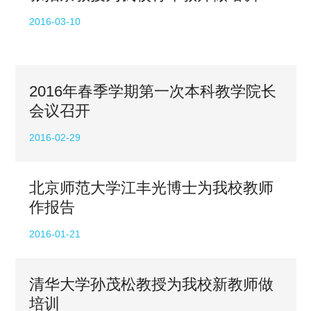
2016-03-10
2016年春季学期第一次本科教学院长
会议召开
2016-02-29
北京师范大学江丰光博士为我校教师
作报告
2016-01-21
清华大学孙茂松教授为我校新教师做
培训