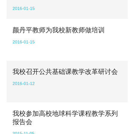
2016-01-15
颜丹平教师为我校新教师做培训
2016-01-15
我校召开公共基础课教学改革研讨会
2016-01-12
我校参加高校地球科学课程教学系列
报告会
2015-11-05