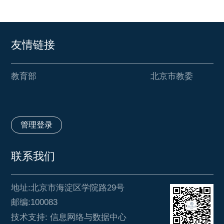
友情链接
教育部
北京市教委
管理登录
联系我们
地址:北京市海淀区学院路29号
邮编:100083
技术支持: 信息网络与数据中心