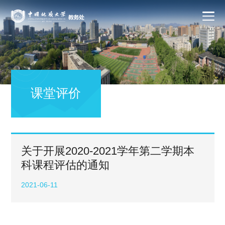
课堂评价
关于开展2020-2021学年第二学期本
科课程评估的通知
2021-06-11