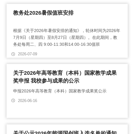
教务处2026暑假值班安排
根据《关于2026年暑假安排的通知》，轮休时间为2026年
7月9日（星期四）至8月27日（星期四）。在此期间，教
务处每周二、四 9:00-11:30和14:00-16:30值班
2026-07-09
关于2026年高等教育（本科）国家教学成果
奖申报 我校参与成果的公示
申报2026年高等教育（本科）国家教学成果奖公示
2026-06-16
关于公示2026年能源国创班入选名单的通知