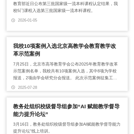
教育部近日公布第三批国家级一流本科课程认定结果，我
校5门课程入选第三批国家级一流本科课程。
2026-01-05
我校10项案例入选北京高教学会教育教学改
革示范案例
7月25日，北京市高等教育学会公布2025年教育教学改革
示范案例名单，我校共有10项案例入选，其中8项为学校
报送，2项由学会研究分会报送。 此次示范案例征集工作
为北京高教学会首次组织，旨在调动广大教师教育教学改
2025-07-28
革…
教务处组织校级督导组参加“AI 赋能教学督导
能力提升论坛”
3月16日，教务处组织校级督导组参加AI赋能教学督导能力
提升论坛"线上培训。