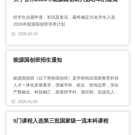
经学生自愿申请、初试及复试，最终确定25名学生入选
2026年能源国创班培养计划
2026-03-19
能源国创班招生通知
能源国创班（以下简称国创班）是学校响应国家教育科技
人才一体化发展要求，突破学科、校企、校地边界，深化
产教融合、科技融汇，探索跨学科、项目制、实战化人才
培养模式，推进人才培养模式的创新和示范的新探索。
2026-01-05
5门课程入选第三批国家级一流本科课程