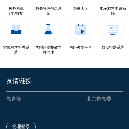
教务系统
教务管理信息系
办事大厅
电子材料申请系
（学生端）
统
统
实践教学管理系
学院路高校教学
网络教学平台
自动排课系统
统
共同体
友情链接
教育部
北京市教委
管理登录