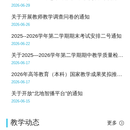
2026-06-29
关于开展教师教学调查问卷的通知
2026-06-26
2025--2026学年第二学期期末考试安排二号通知
2026-06-22
关于2025—2026学年第二学期期中教学质量检查情况的通报
2026-06-17
2026年高等教育（本科）国家教学成果奖拟推荐成果公示
2026-06-17
关于开放“北地智播平台”的通知
2026-06-15
教学动态
更多