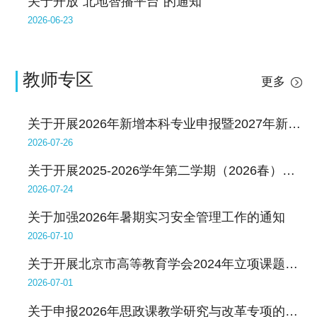
关于开放“北地智播平台”的通知
2026-06-23
教师专区
更多
关于开展2026年新增本科专业申报暨2027年新增本科专业预申报工作的通知
2026-07-26
关于开展2025-2026学年第二学期（2026春）教师教学自评工作的通知
2026-07-24
关于加强2026年暑期实习安全管理工作的通知
2026-07-10
关于开展北京市高等教育学会2024年立项课题结题工作的通知
2026-07-01
关于申报2026年思政课教学研究与改革专项的通知