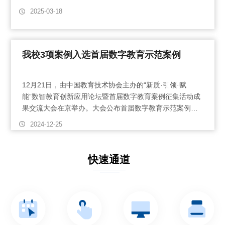
2025-03-18
我校3项案例入选首届数字教育示范案例
12月21日，由中国教育技术协会主办的“新质·引领·赋
能”数智教育创新应用论坛暨首届数字教育案例征集活动成
果交流大会在京举办。大会公布首届数字教育示范案例征
集活动评审结果，我校推荐申报的3个案例入围并获奖，…
2024-12-25
快速通道