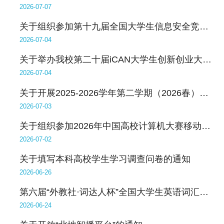
2026-07-07
关于组织参加第十九届全国大学生信息安全竞赛作品赛的通知
2026-07-04
关于举办我校第二十届iCAN大学生创新创业大赛的通知
2026-07-04
关于开展2025-2026学年第二学期（2026春）学生期末评教工作的通知
2026-07-03
关于组织参加2026年中国高校计算机大赛移动应用创新赛的通知
2026-07-02
关于填写本科高校学生学习调查问卷的通知
2026-06-26
第六届“外教社·词达人杯”全国大学生英语词汇能力大赛省赛通知
2026-06-24