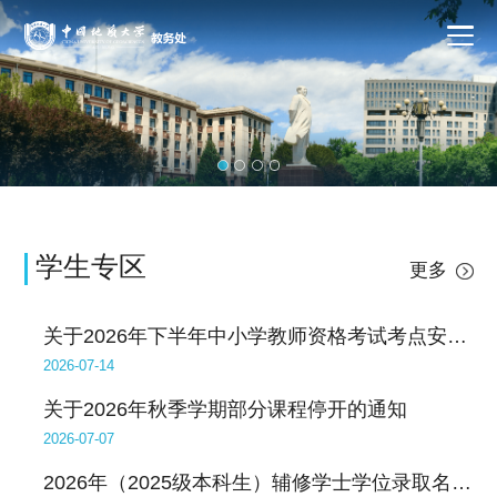
学生专区
更多
关于2026年下半年中小学教师资格考试考点安排的通知
2026-07-14
关于2026年秋季学期部分课程停开的通知
2026-07-07
2026年（2025级本科生）辅修学士学位录取名单公布