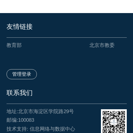
友情链接
教育部
北京市教委
管理登录
联系我们
地址:北京市海淀区学院路29号
邮编:100083
技术支持: 信息网络与数据中心