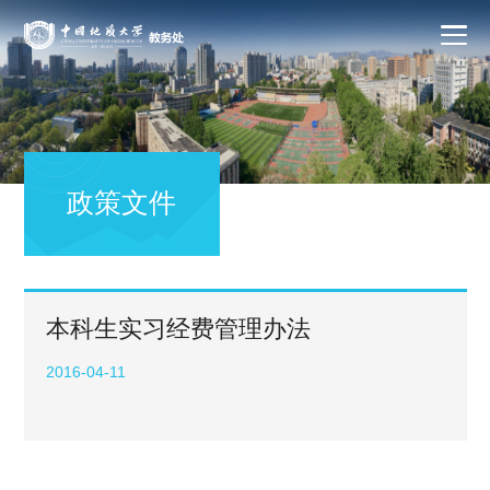
政策文件
本科生实习经费管理办法
2016-04-11