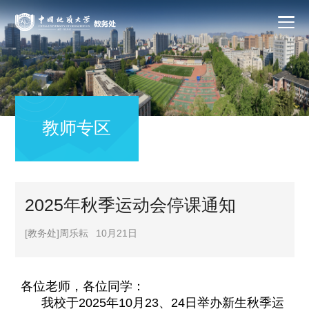
教师专区
2025年秋季运动会停课通知
[教务处]周乐耘
10月21日
各位老师，各位同学：
我校于2025年10月23、24日举办新生秋季运