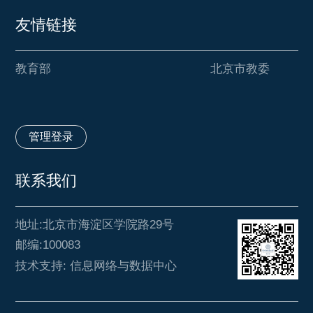
友情链接
教育部
北京市教委
管理登录
联系我们
地址:北京市海淀区学院路29号
邮编:100083
技术支持: 信息网络与数据中心