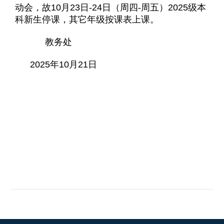
动会，故10月23日-24日（周四-周五）2025级本
科新生停课，其它年级按课表上课。
教务处
2025
年10月21日