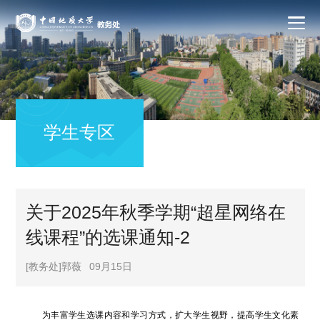
学生专区
关于2025年秋季学期“超星网络在
线课程”的选课通知-2
[教务处]郭薇
09月15日
为丰富学生选课内容和学习方式，扩大学生视野，提高学生文化素