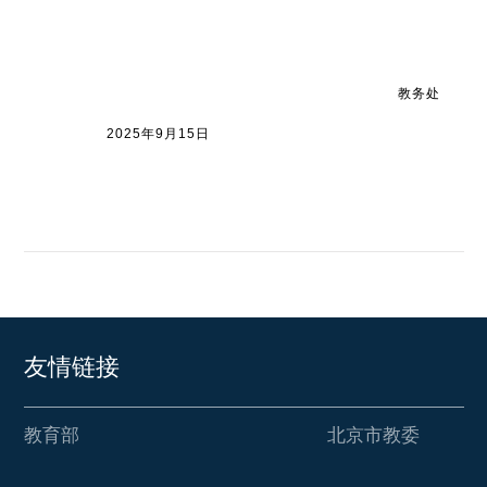
教务处
2025
年9月15日
友情链接
教育部
北京市教委